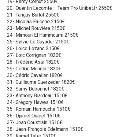
19- Rémy Cornut 2550€
20- Quentin Lecomte – Team Pro Unibet.fr 2550€
21- Tanguy Burlot 2550€
22- Nicolas Falcone 2150€
23- Michel Rouvière 2150€
24- Mimoun El Hammoumi 2150€
25- Sylvie Le Guyader 2150€
26- Loico Lozano 2150€
27- Loic Corrignan 1820€
28- Frédéric Asta 1820€
29- Cédric Monnin 1820€
30- Cédric Cavalier 1820€
31- Guillaume Guerzeder 1820€
32- Samy Dubonnet 1820€
33- Anthony Biardeau 1510€
34- Grégory Hawes 1510€
35- Romain Hamouche 1510€
36- Djamel Ouaret 1510€
37- Jean Coustrain 1510€
38- Jean-François Edelmann 1510€
39- Kamel Tafer 1510€