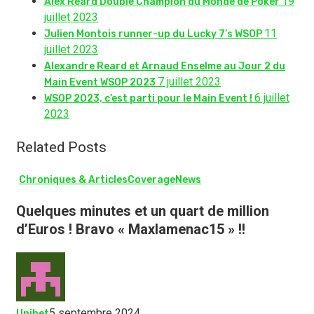
19
Alex Reard Double Champion du Monde de Poker
juillet 2023
11
Julien Montois runner-up du Lucky 7’s WSOP
juillet 2023
Alexandre Reard et Arnaud Enselme au Jour 2 du
7 juillet 2023
Main Event WSOP 2023
6 juillet
WSOP 2023, c’est parti pour le Main Event !
2023
Related Posts
Chroniques & Articles
Coverage
News
Quelques minutes et un quart de million
d’Euros ! Bravo « Maxlamenac15 » !!
5 septembre 2024
Unibet