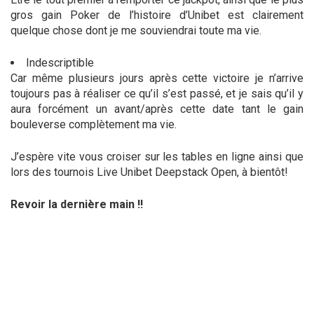
gros gain Poker de l’histoire d’Unibet est clairement
quelque chose dont je me souviendrai toute ma vie.
Indescriptible
Car même plusieurs jours après cette victoire je n’arrive
toujours pas à réaliser ce qu’il s’est passé, et je sais qu’il y
aura forcément un avant/après cette date tant le gain
bouleverse complètement ma vie.
J’espère vite vous croiser sur les tables en ligne ainsi que
lors des tournois Live Unibet Deepstack Open, à bientôt!
Revoir la dernière main !!