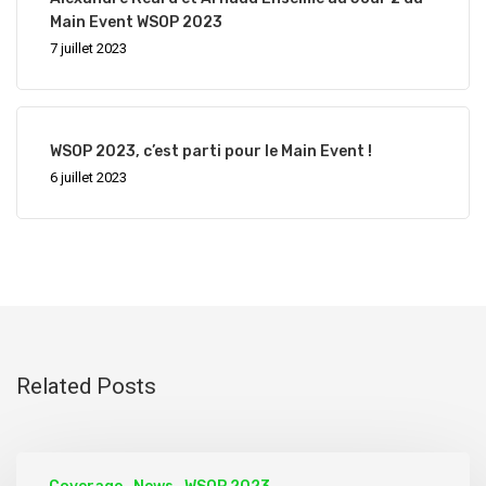
Main Event WSOP 2023
7 juillet 2023
WSOP 2023, c’est parti pour le Main Event !
6 juillet 2023
Related Posts