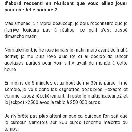
d’abord ressenti en réalisant que vous alliez jouer
pour une telle somme ?
Maxlamenac15 : Merci beaucoup, je dois reconnaître que je
n’arrive toujours pas à réaliser ce qu’il s’est passé
dimanche matin.
Normalement, je ne joue jamais le matin mais ayant du mal à
dormir, je me suis levé plus tôt et ai décidé de lancer
quelques parties pour voir s’il y avait du monde à cette
heure.
En moins de 5 minutes et au bout de ma 3ème partie il me
semble, je vois donc les cagnottes possibles Hexapro et
comme assez régulièrement, il reste le multiplicateur x2 et
le jackpot x2500 avec la table à 250 000 euros.
Je n’y prête pas plus attention que ça, puisque l’on sait que
le curseur s’arrêtera sur 200 euros l’énorme majorité du
temps.