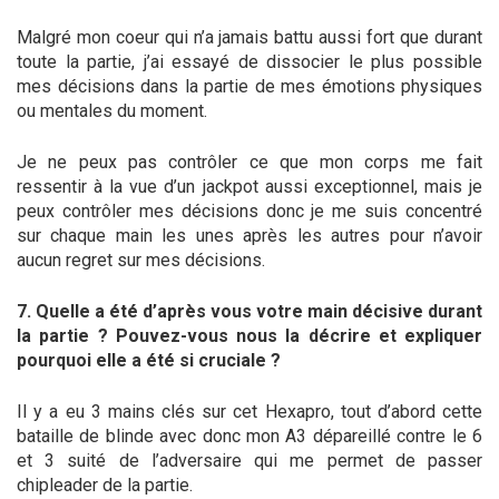
Malgré mon coeur qui n’a jamais battu aussi fort que durant
toute la partie, j’ai essayé de dissocier le plus possible
mes décisions dans la partie de mes émotions physiques
ou mentales du moment.
Je ne peux pas contrôler ce que mon corps me fait
ressentir à la vue d’un jackpot aussi exceptionnel, mais je
peux contrôler mes décisions donc je me suis concentré
sur chaque main les unes après les autres pour n’avoir
aucun regret sur mes décisions.
7. Quelle a été d’après vous votre main décisive durant
la partie ? Pouvez-vous nous la décrire et expliquer
pourquoi elle a été si cruciale ?
Il y a eu 3 mains clés sur cet Hexapro, tout d’abord cette
bataille de blinde avec donc mon A3 dépareillé contre le 6
et 3 suité de l’adversaire qui me permet de passer
chipleader de la partie.