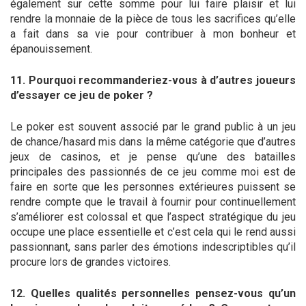
également sur cette somme pour lui faire plaisir et lui
rendre la monnaie de la pièce de tous les sacrifices qu’elle
a fait dans sa vie pour contribuer à mon bonheur et
épanouissement.
11. Pourquoi recommanderiez-vous à d’autres joueurs
d’essayer ce jeu de poker ?
Le poker est souvent associé par le grand public à un jeu
de chance/hasard mis dans la même catégorie que d’autres
jeux de casinos, et je pense qu’une des batailles
principales des passionnés de ce jeu comme moi est de
faire en sorte que les personnes extérieures puissent se
rendre compte que le travail à fournir pour continuellement
s’améliorer est colossal et que l’aspect stratégique du jeu
occupe une place essentielle et c’est cela qui le rend aussi
passionnant, sans parler des émotions indescriptibles qu’il
procure lors de grandes victoires.
12. Quelles qualités personnelles pensez-vous qu’un