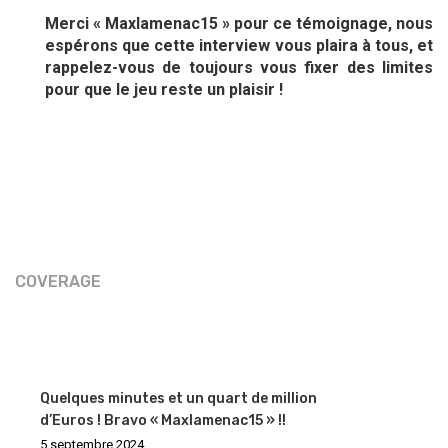
Merci « Maxlamenac15 » pour ce témoignage, nous
espérons que cette interview vous plaira à tous, et
rappelez-vous de toujours vous fixer des limites
pour que le jeu reste un plaisir !
COVERAGE
Quelques minutes et un quart de million
d’Euros ! Bravo « Maxlamenac15 » !!
5 septembre 2024