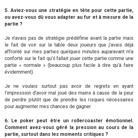
5. Aviez-vous une stratégie en tête pour cette partie,
ou avez-vous dû vous adapter au fur et à mesure de la
partie ?
Je n’avais pas de stratégie prédéfinie avant la partie mais
le fait de voir sur la table deux joueurs que j’avais déjà
affronté sur mes parties quelques minutes auparavant m’a
conforté sur le fait qu’il fallait jouer cette partie comme une
partie « normale » (beaucoup plus facile à dire qu’à faire
évidemment).
Je ne voulais surtout pas avoir de regrets en ayant
l’impression d’avoir mal joué des mains à cause de la peur
de perdre plutôt que de prendre les risques nécessaires
pour augmenter mes chances de gagner.
6. Le poker peut être un rollercoaster émotionnel.
Comment avez-vous géré la pression au cours de la
partie, surtout dans les moments critiques ?