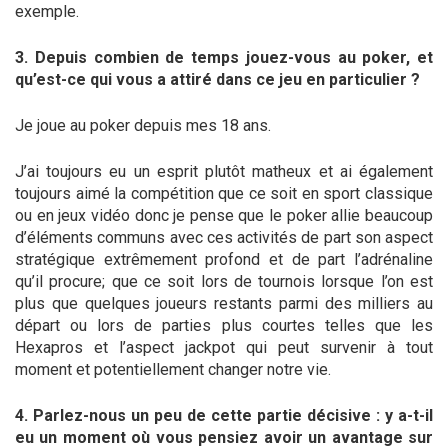
exemple.
3. Depuis combien de temps jouez-vous au poker, et
qu’est-ce qui vous a attiré dans ce jeu en particulier ?
Je joue au poker depuis mes 18 ans.
J’ai toujours eu un esprit plutôt matheux et ai également
toujours aimé la compétition que ce soit en sport classique
ou en jeux vidéo donc je pense que le poker allie beaucoup
d’éléments communs avec ces activités de part son aspect
stratégique extrêmement profond et de part l’adrénaline
qu’il procure; que ce soit lors de tournois lorsque l’on est
plus que quelques joueurs restants parmi des milliers au
départ ou lors de parties plus courtes telles que les
Hexapros et l’aspect jackpot qui peut survenir à tout
moment et potentiellement changer notre vie.
4. Parlez-nous un peu de cette partie décisive : y a-t-il
eu un moment où vous pensiez avoir un avantage sur