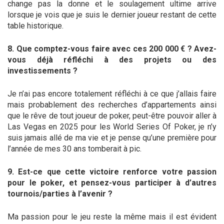
change pas la donne et le soulagement ultime arrive
lorsque je vois que je suis le dernier joueur restant de cette
table historique.
8. Que comptez-vous faire avec ces 200 000 € ? Avez-
vous déjà réfléchi à des projets ou des
investissements ?
Je n’ai pas encore totalement réfléchi à ce que j’allais faire
mais probablement des recherches d’appartements ainsi
que le rêve de tout joueur de poker, peut-être pouvoir aller à
Las Vegas en 2025 pour les World Series Of Poker, je n’y
suis jamais allé de ma vie et je pense qu’une première pour
l’année de mes 30 ans tomberait à pic.
9. Est-ce que cette victoire renforce votre passion
pour le poker, et pensez-vous participer à d’autres
tournois/parties à l’avenir ?
Ma passion pour le jeu reste la même mais il est évident