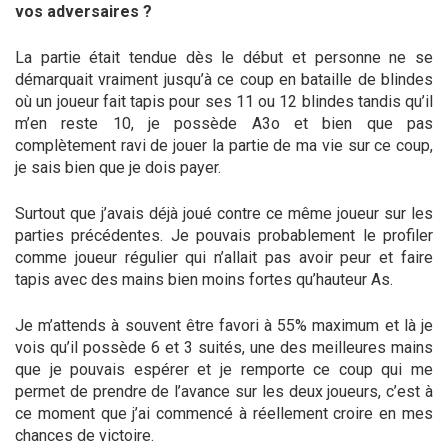
vos adversaires ?
La partie était tendue dès le début et personne ne se
démarquait vraiment jusqu’à ce coup en bataille de blindes
où un joueur fait tapis pour ses 11 ou 12 blindes tandis qu’il
m’en reste 10, je possède A3o et bien que pas
complètement ravi de jouer la partie de ma vie sur ce coup,
je sais bien que je dois payer.
Surtout que j’avais déjà joué contre ce même joueur sur les
parties précédentes. Je pouvais probablement le profiler
comme joueur régulier qui n’allait pas avoir peur et faire
tapis avec des mains bien moins fortes qu’hauteur As.
Je m’attends à souvent être favori à 55% maximum et là je
vois qu’il possède 6 et 3 suités, une des meilleures mains
que je pouvais espérer et je remporte ce coup qui me
permet de prendre de l’avance sur les deux joueurs, c’est à
ce moment que j’ai commencé à réellement croire en mes
chances de victoire.