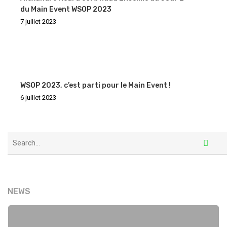
du Main Event WSOP 2023
7 juillet 2023
WSOP 2023, c’est parti pour le Main Event !
6 juillet 2023
NEWS