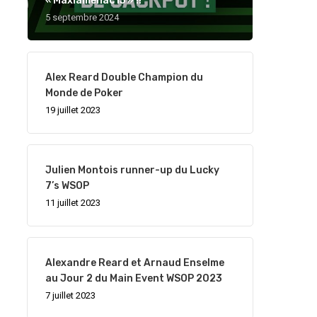
« Maxlamenac15 » !!
5 septembre 2024
Alex Reard Double Champion du
Monde de Poker
19 juillet 2023
Julien Montois runner-up du Lucky
7’s WSOP
11 juillet 2023
Alexandre Reard et Arnaud Enselme
au Jour 2 du Main Event WSOP 2023
7 juillet 2023