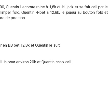
, Quentin Lecomte raise à 1,8k du hi-jack et se fait call par le
limper fold, Quentin 4-bet à 12,8k, le joueur au bouton fold et
rs de position.
r en BB bet 12,8k et Quentin le suit.
all-in pour environ 20k et Quentin snap-call.