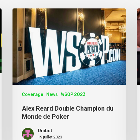
Coverage
News
WSOP 2023
Alex Reard Double Champion du
Monde de Poker
Unibet
19 juillet 2023