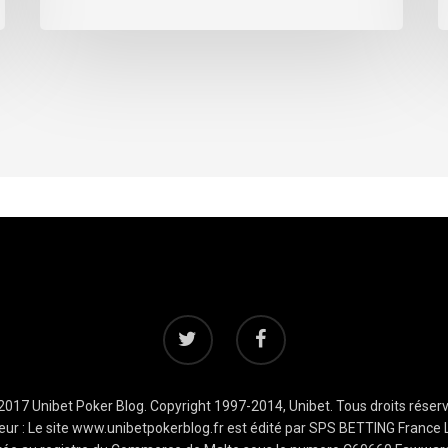
2017 Unibet Poker Blog. Copyright 1997-2014, Unibet. Tous droits réserv
ur : Le site www.unibetpokerblog.fr est édité par SPS BETTING France Li