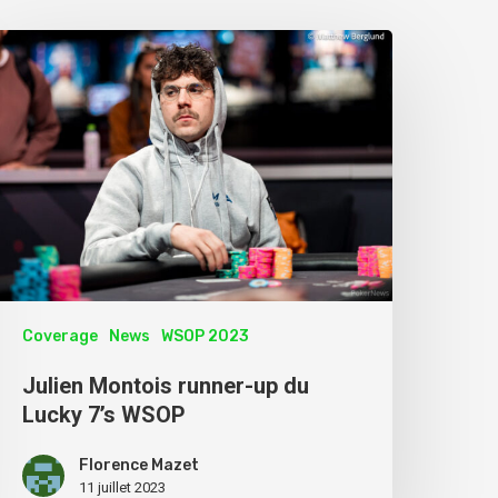
Coverage
News
WSOP 2023
Julien Montois runner-up du
Lucky 7’s WSOP
Florence Mazet
11 juillet 2023