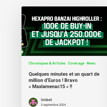
Chroniques & Articles
Coverage
News
Quelques minutes et un quart de
million d’Euros ! Bravo
« Maxlamenac15 » !!
Unibet
5 septembre 2024