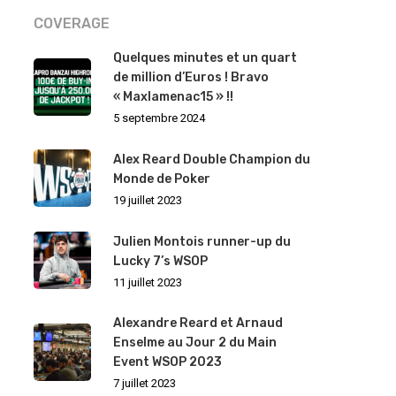
COVERAGE
Quelques minutes et un quart
de million d’Euros ! Bravo
« Maxlamenac15 » !!
5 septembre 2024
Alex Reard Double Champion du
Monde de Poker
19 juillet 2023
Julien Montois runner-up du
Lucky 7’s WSOP
11 juillet 2023
Alexandre Reard et Arnaud
Enselme au Jour 2 du Main
Event WSOP 2023
7 juillet 2023