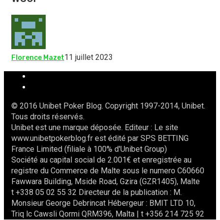
11 juillet 2023
Florence Mazet
© 2016 Unibet Poker Blog. Copyright 1997-2014, Unibet.
Tous droits réservés.
Unibet est une marque déposée. Editeur : Le site
www.unibetpokerblog.fr est édité par SPS BETTING
France Limited (filiale à 100% d'Unibet Group)
Société au capital social de 2.001€ et enregistrée au
registre du Commerce de Malte sous le numero C60660
Fawwara Building, Mside Road, Gzira (GZR1405), Malte
t +338 05 02 55 32 Directeur de la publication : M.
Monsieur George Debrincat Hébergeur : BMIT LTD 10,
Triq lc Cawsli Qormi QRM396, Malta | t +356 214 725 92