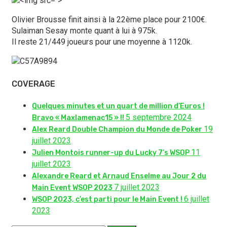
">
Olivier Brousse finit ainsi à la 22ème place pour 2100€.
Sulaiman Sesay monte quant à lui à 975k.
Il reste 21/449 joueurs pour une moyenne à 1120k.
COVERAGE
Quelques minutes et un quart de million d’Euros !
5 septembre 2024
Bravo « Maxlamenac15 » !!
19
Alex Reard Double Champion du Monde de Poker
juillet 2023
11
Julien Montois runner-up du Lucky 7’s WSOP
juillet 2023
Alexandre Reard et Arnaud Enselme au Jour 2 du
7 juillet 2023
Main Event WSOP 2023
6 juillet
WSOP 2023, c’est parti pour le Main Event !
2023