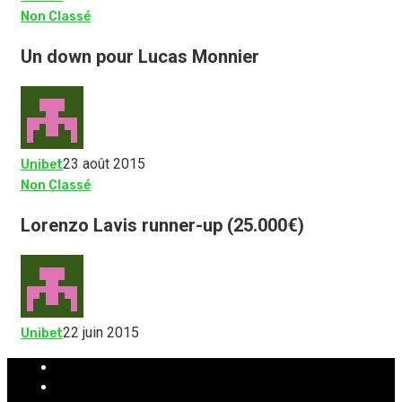
Non Classé
Un down pour Lucas Monnier
23 août 2015
Unibet
Non Classé
Lorenzo Lavis runner-up (25.000€)
22 juin 2015
Unibet