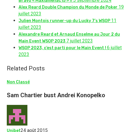
5 septembre 2024
Bravo « Maxlamenac15 » !!
19
Alex Reard Double Champion du Monde de Poker
juillet 2023
11
Julien Montois runner-up du Lucky 7’s WSOP
juillet 2023
Alexandre Reard et Arnaud Enselme au Jour 2 du
7 juillet 2023
Main Event WSOP 2023
6 juillet
WSOP 2023, c’est parti pour le Main Event !
2023
Related Posts
Non Classé
Sam Chartier bust Andrei Konopelko
24 août 2015
Unibet