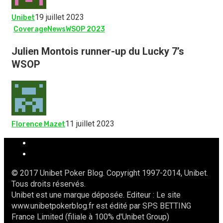
19 juillet 2023
Unibet
Coverage
News
WSOP 2023
Julien Montois runner-up du Lucky 7’s
WSOP
11 juillet 2023
Florence Mazet
© 2017 Unibet Poker Blog. Copyright 1997-2014, Unibet.
Tous droits réservés.
Unibet est une marque déposée. Editeur : Le site
www.unibetpokerblog.fr est édité par SPS BETTING
France Limited (filiale à 100% d'Unibet Group)