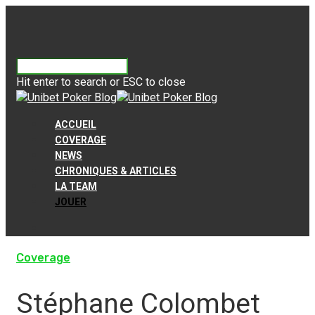
Hit enter to search or ESC to close
ACCUEIL
COVERAGE
NEWS
CHRONIQUES & ARTICLES
LA TEAM
JOUER
Coverage
Stéphane Colombet