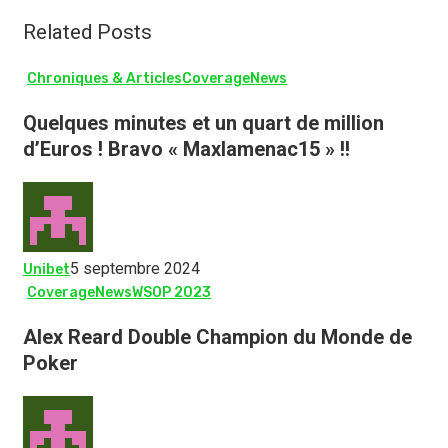
Related Posts
Chroniques & Articles
Coverage
News
Quelques minutes et un quart de million
d’Euros ! Bravo « Maxlamenac15 » !!
5 septembre 2024
Unibet
Coverage
News
WSOP 2023
Alex Reard Double Champion du Monde de
Poker