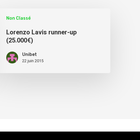
Non Classé
Lorenzo Lavis runner-up
(25.000€)
Unibet
22 juin 2015