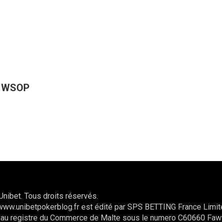
’s WSOP
nibet. Tous droits réservés.
www.unibetpokerblog.fr est édité par SPS BETTING France Limited
ée au registre du Commerce de Malte sous le numero C60660 Faw