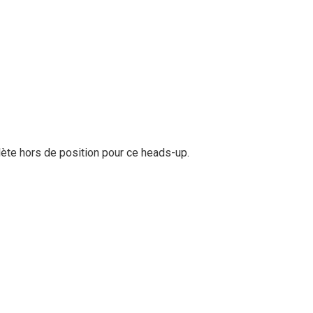
lète hors de position pour ce heads-up.