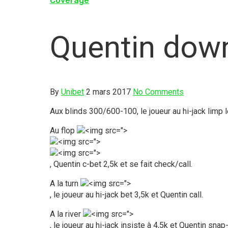
Coverage
Quentin dow
By
Unibet
2 mars 2017
No Comments
Aux blinds 300/600-100, le joueur au hi-jack limp 
Au flop
">
">
">
, Quentin c-bet 2,5k et se fait check/call.
A la turn
">
, le joueur au hi-jack bet 3,5k et Quentin call.
A la river
">
, le joueur au hi-jack insiste à 4,5k et Quentin sn