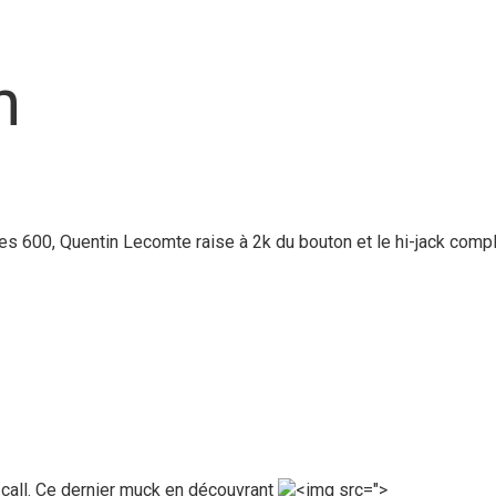
n
les 600, Quentin Lecomte raise à 2k du bouton et le hi-jack comp
ap-call. Ce dernier muck en découvrant
">