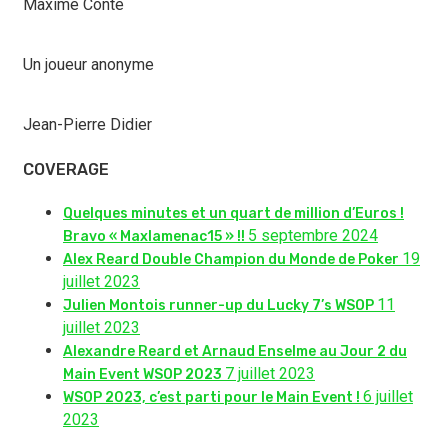
Maxime Conte
Un joueur anonyme
Jean-Pierre Didier
COVERAGE
Quelques minutes et un quart de million d’Euros !
5 septembre 2024
Bravo « Maxlamenac15 » !!
19
Alex Reard Double Champion du Monde de Poker
juillet 2023
11
Julien Montois runner-up du Lucky 7’s WSOP
juillet 2023
Alexandre Reard et Arnaud Enselme au Jour 2 du
7 juillet 2023
Main Event WSOP 2023
6 juillet
WSOP 2023, c’est parti pour le Main Event !
2023