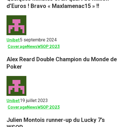
d’Euros ! Bravo « Maxlamenac15 » !!
5 septembre 2024
Unibet
Coverage
News
WSOP 2023
Alex Reard Double Champion du Monde de
Poker
19 juillet 2023
Unibet
Coverage
News
WSOP 2023
Julien Montois runner-up du Lucky 7’s