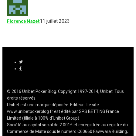
11 juillet 2023
Florence Mazet
© 2016 Unibet Poker Blog. Copyright 1997-2014, Unibet. Tous
droits réservés.
Unibet est une marque déposée. Editeur : Le site
www.unibetpokerblog.fr est édité par SPS BETTING France
Limited (filiale à 100% d'Unibet Group)
Société au capital social de 2.001€ et enregistrée au registre du
Commerce de Malte sous le numero C60660 Fawwara Building,