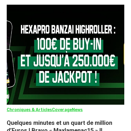
Chroniques & Articles
Coverage
News
Quelques minutes et un quart de million
d’Euros ! Bravo « Maxlamenac15 » !!