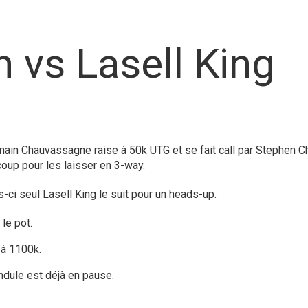
 vs Lasell King
main Chauvassagne raise à 50k UTG et se fait call par Stephen Ch
up pour les laisser en 3-way.
s-ci seul Lasell King le suit pour un heads-up.
 le pot.
 à 1100k.
ndule est déjà en pause.