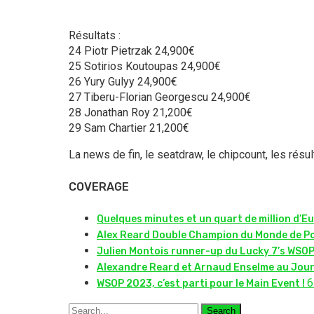
Résultats :
24 Piotr Pietrzak 24,900€
25 Sotirios Koutoupas 24,900€
26 Yury Gulyy 24,900€
27 Tiberu-Florian Georgescu 24,900€
28 Jonathan Roy 21,200€
29 Sam Chartier 21,200€
La news de fin, le seatdraw, le chipcount, les résu
COVERAGE
Quelques minutes et un quart de million d’Eu
Alex Reard Double Champion du Monde de P
Julien Montois runner-up du Lucky 7’s WSO
Alexandre Reard et Arnaud Enselme au Jour
6
WSOP 2023, c’est parti pour le Main Event !
Search