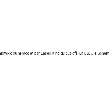
idwick du hi-jack et par Lasell King du cut-off. En BB, Ole Sche