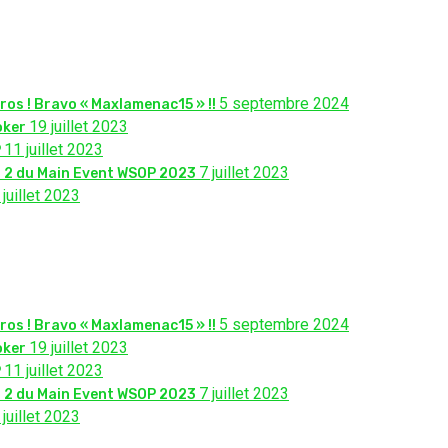
5 septembre 2024
ros ! Bravo « Maxlamenac15 » !!
19 juillet 2023
oker
11 juillet 2023
P
7 juillet 2023
 2 du Main Event WSOP 2023
 juillet 2023
5 septembre 2024
ros ! Bravo « Maxlamenac15 » !!
19 juillet 2023
oker
11 juillet 2023
P
7 juillet 2023
 2 du Main Event WSOP 2023
 juillet 2023