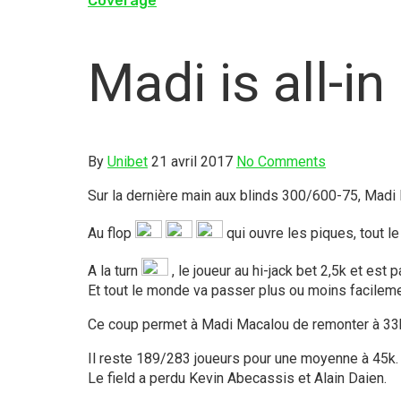
Coverage
Madi is all-in
By
Unibet
21 avril 2017
No Comments
Sur la dernière main aux blinds 300/600-75, Madi M
Au flop
qui ouvre les piques, tout l
A la turn
, le joueur au hi-jack bet 2,5k et est
Et tout le monde va passer plus ou moins facileme
Ce coup permet à Madi Macalou de remonter à 33k.
Il reste 189/283 joueurs pour une moyenne à 45k.
Le field a perdu Kevin Abecassis et Alain Daien.