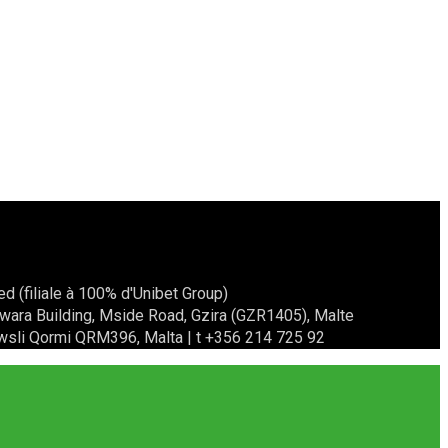
 (filiale à 100% d'Unibet Group)
wara Building, Mside Road, Gzira (GZR1405), Malte
Cawsli Qormi QRM396, Malta | t +356 214 725 92