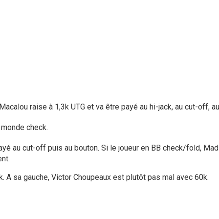
acalou raise à 1,3k UTG et va être payé au hi-jack, au cut-off, 
e monde check.
 payé au cut-off puis au bouton. Si le joueur en BB check/fold, Mad
nt.
 A sa gauche, Victor Choupeaux est plutôt pas mal avec 60k.