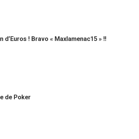
on d’Euros ! Bravo « Maxlamenac15 » !!
e de Poker