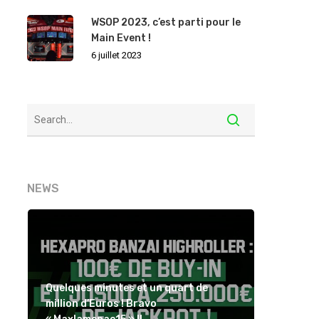
WSOP 2023, c’est parti pour le
Main Event !
6 juillet 2023
NEWS
Quelques minutes et un quart de
million d’Euros ! Bravo