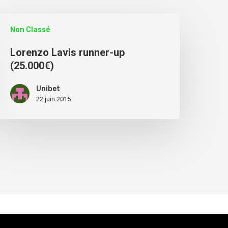
Non Classé
Lorenzo Lavis runner-up
(25.000€)
Unibet
22 juin 2015