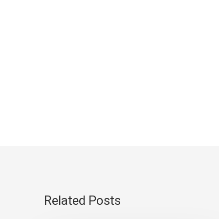
Related Posts