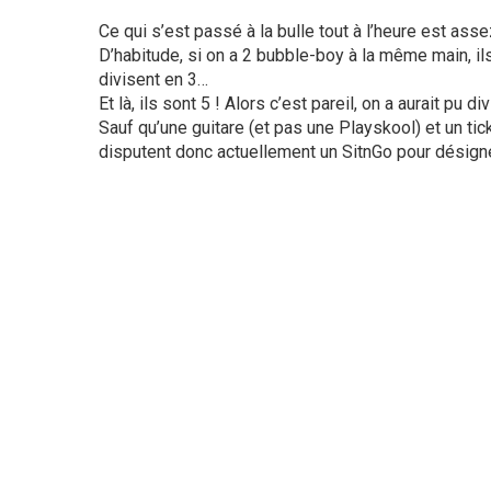
Ce qui s’est passé à la bulle tout à l’heure est assez
D’habitude, si on a 2 bubble-boy à la même main, ils 
divisent en 3…
Et là, ils sont 5 ! Alors c’est pareil, on a aurait pu 
Hit enter to search or ESC to close
Sauf qu’une guitare (et pas une Playskool) et un tic
disputent donc actuellement un SitnGo pour désigne