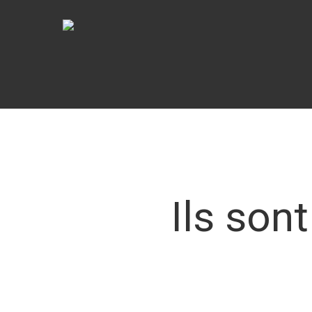
Ils son