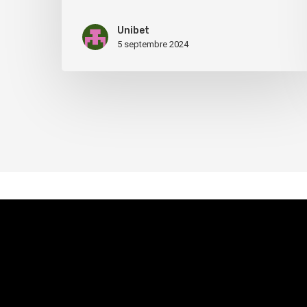
Unibet
5 septembre 2024