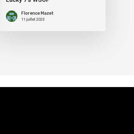
Florence Mazet
11 juillet 2023