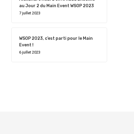
au Jour 2 du Main Event WSOP 2023
7 juillet 2023
WSOP 2023, c’est parti pour le Main
Event !
6 juillet 2023