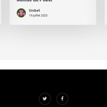
Unibet
19 juillet 2023