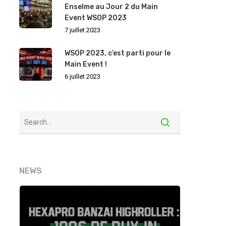
Enselme au Jour 2 du Main
Event WSOP 2023
7 juillet 2023
WSOP 2023, c’est parti pour le
Main Event !
6 juillet 2023
NEWS