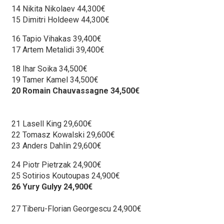
14 Nikita Nikolaev 44,300€
15 Dimitri Holdeew 44,300€
16 Tapio Vihakas 39,400€
17 Artem Metalidi 39,400€
18 Ihar Soika 34,500€
19 Tamer Kamel 34,500€
20 Romain Chauvassagne 34,500€
21 Lasell King 29,600€
22 Tomasz Kowalski 29,600€
23 Anders Dahlin 29,600€
24 Piotr Pietrzak 24,900€
25 Sotirios Koutoupas 24,900€
26 Yury Gulyy 24,900€
27 Tiberu-Florian Georgescu 24,900€