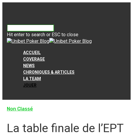
Hit enter to search or ESC to close
ACCUEIL
COVERAGE
NEWS
CHRONIQUES & ARTICLES
LA TEAM
JOUER
Non Classé
La table finale de l’EPT