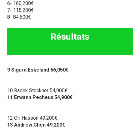
6- 160,200€
7- 118,200€
8- 84,600€
Résultats
9 Sigurd Eskeland 66,050€
10 Radek Stockner 54,900€
11 Erwann Pecheux 54,900€
12 Ori Hasson 49,200€
13 Andrew Chen 49,200€