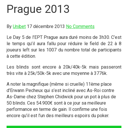
Prague 2013
By
Unibet
17 décembre 2013
No Comments
Le Day 5 de l’EPT Prague aura duré moins de 3h30. C’est
le temps qu’il aura fallu pour réduire le field de 22 à 8
joueurs left sur les 1007 du nombre total de participants
à cette édition.
Les blinds sont encore à 20k/40k-5k mais passeront
très vite à 25k/50k-5k avec une moyenne à 3776k.
A noter la magnifique (même si cruelle) 11ème place
d’Erwann Pecheux qui s’est incliné avec As-Roi contre
As-Dame chez Stephen Chidwick pour un pot à plus de
50 blinds. Ces 54.900€ sont à ce jour sa meilleure
performance en terme de gain. Il confirme une fois
encore qu’il est l’un des meilleurs espoirs du poker.