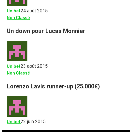
24 août 2015
Unibet
Non Classé
Un down pour Lucas Monnier
23 août 2015
Unibet
Non Classé
Lorenzo Lavis runner-up (25.000€)
22 juin 2015
Unibet