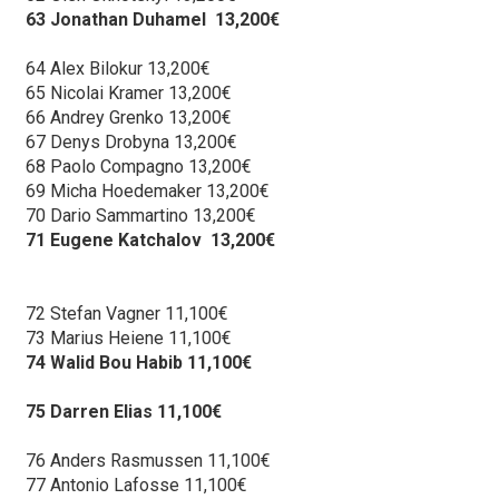
63 Jonathan Duhamel 13,200€
64 Alex Bilokur 13,200€
65 Nicolai Kramer 13,200€
66 Andrey Grenko 13,200€
67 Denys Drobyna 13,200€
68 Paolo Compagno 13,200€
69 Micha Hoedemaker 13,200€
70 Dario Sammartino 13,200€
71 Eugene Katchalov 13,200€
72 Stefan Vagner 11,100€
73 Marius Heiene 11,100€
74 Walid Bou Habib 11,100€
75 Darren Elias 11,100€
76 Anders Rasmussen 11,100€
77 Antonio Lafosse 11,100€