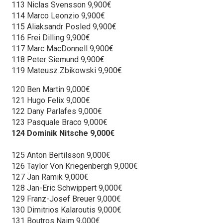
113 Niclas Svensson 9,900€
114 Marco Leonzio 9,900€
115 Aliaksandr Posled 9,900€
116 Frei Dilling 9,900€
117 Marc MacDonnell 9,900€
118 Peter Siemund 9,900€
119 Mateusz Zbikowski 9,900€
120 Ben Martin 9,000€
121 Hugo Felix 9,000€
122 Dany Parlafes 9,000€
123 Pasquale Braco 9,000€
124 Dominik Nitsche 9,000€
125 Anton Bertilsson 9,000€
126 Taylor Von Kriegenbergh 9,000€
127 Jan Ramik 9,000€
128 Jan-Eric Schwippert 9,000€
129 Franz-Josef Breuer 9,000€
130 Dimitrios Kalaroutis 9,000€
131 Boutros Naim 9,000€