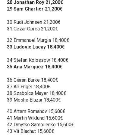
28 Jonathan Roy 21,200€
29 Sam Chartier 21,200€
30 Rudi Johnsen 21,200€
31 Cezar Oprea 21,200€
32 Emmanuel Murgia 18,400€
33 Ludovic Lacay 18,400€
34 Stefan Kolossow 18,400€
35 Ana Marquez 18,400€
36 Ciaran Burke 18,400€
37 Ari Engel 18,400€
38 Szabolcs Mayer 18,400€
39 Moshe Elazar 18,400€
40 Artem Romanov 15,600€
41 Martin Wiklund 15,600€
42 Dmytko Samoilenko 15,600€
43 Vit Blachut 15,600€