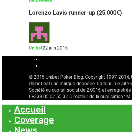
Lorenzo Lavis runner-up (25.000€)
22 juin 2015
Unibet
© 2015 Unibet Poker Blog. Copyright 1997-2014, U
Unibet est une marque déposée. Editeur : Le site 
Société au capital social de 2.001€ et enregistr
t +338 05 02 55 32 Directeur de la publication :
Accueil
Coverage
News