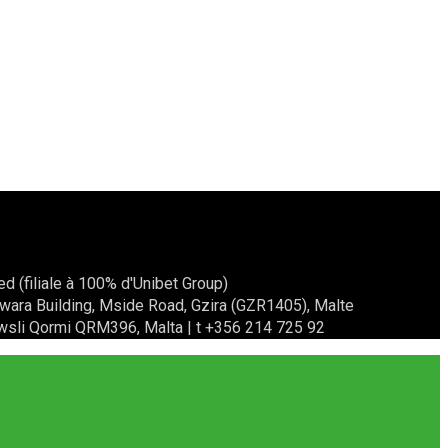
 (filiale à 100% d'Unibet Group)
wara Building, Mside Road, Gzira (GZR1405), Malte
Cawsli Qormi QRM396, Malta | t +356 214 725 92