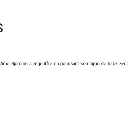
s
Arne Bjorsmo s’engouffre en poussant son tapis de 610k av