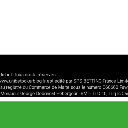
nibet. Tous droits réservés.
www.unibetpokerblog.fr est édité par SPS BETTING France Limited
ée au registre du Commerce de Malte sous le numero C60660 Faw
 M. Monsieur George Debrincat Hébergeur : BMIT LTD 10, Triq lc 