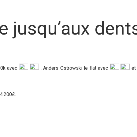
ne jusqu’aux dent
100k avec
, Anders Ostrowski le flat avec
et 
14.200£.