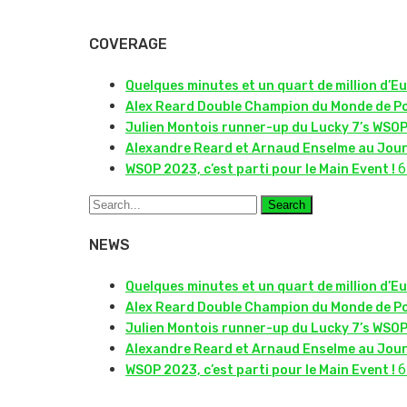
COVERAGE
Quelques minutes et un quart de million d’Eu
Alex Reard Double Champion du Monde de P
Julien Montois runner-up du Lucky 7’s WSO
Alexandre Reard et Arnaud Enselme au Jour
6
WSOP 2023, c’est parti pour le Main Event !
Search
NEWS
Quelques minutes et un quart de million d’Eu
Alex Reard Double Champion du Monde de P
Julien Montois runner-up du Lucky 7’s WSO
Alexandre Reard et Arnaud Enselme au Jour
6
WSOP 2023, c’est parti pour le Main Event !