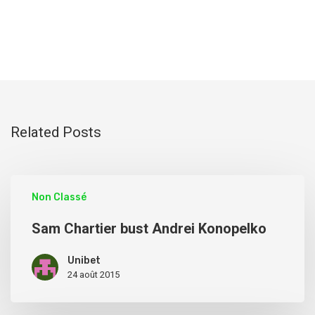
Related Posts
Non Classé
Sam Chartier bust Andrei Konopelko
Unibet
24 août 2015