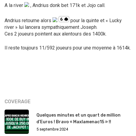
A la river
, Andrius donk bet 171k et Jojo call.
Andrius retourne alors
pour la quinte et « Lucky
river » lui lancera sympathiquement Joseph.
Ces 2 joueurs pointent aux alentours des 1400k.
Il reste toujours 11/592 joueurs pour une moyenne à 1614k.
COVERAGE
Quelques minutes et un quart de million
d’Euros ! Bravo « Maxlamenac15 » !!
5 septembre 2024