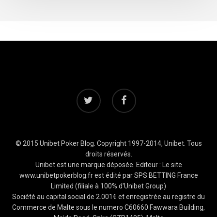
© 2015 Unibet Poker Blog. Copyright 1997-2014, Unibet. Tous
droits réservés.
Unibet est une marque déposée. Editeur : Le site
www.unibetpokerblog.fr est édité par SPS BETTING France
Limited (filiale à 100% d'Unibet Group)
Société au capital social de 2.001€ et enregistrée au registre du
Commerce de Malte sous le numero C60660 Fawwara Building,