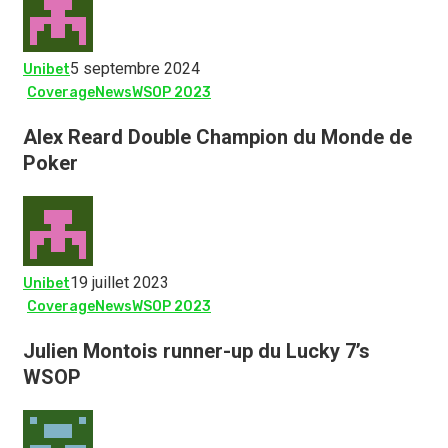
5 septembre 2024
Unibet
Coverage
News
WSOP 2023
Alex Reard Double Champion du Monde de
Poker
19 juillet 2023
Unibet
Coverage
News
WSOP 2023
Julien Montois runner-up du Lucky 7’s
WSOP