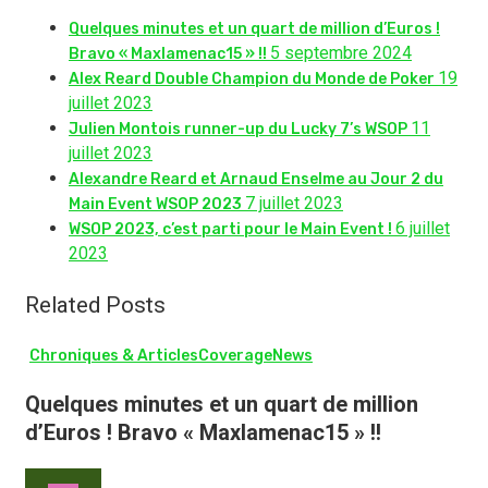
Quelques minutes et un quart de million d’Euros !
5 septembre 2024
Bravo « Maxlamenac15 » !!
19
Alex Reard Double Champion du Monde de Poker
juillet 2023
11
Julien Montois runner-up du Lucky 7’s WSOP
juillet 2023
Alexandre Reard et Arnaud Enselme au Jour 2 du
7 juillet 2023
Main Event WSOP 2023
6 juillet
WSOP 2023, c’est parti pour le Main Event !
2023
Related Posts
Chroniques & Articles
Coverage
News
Quelques minutes et un quart de million
d’Euros ! Bravo « Maxlamenac15 » !!