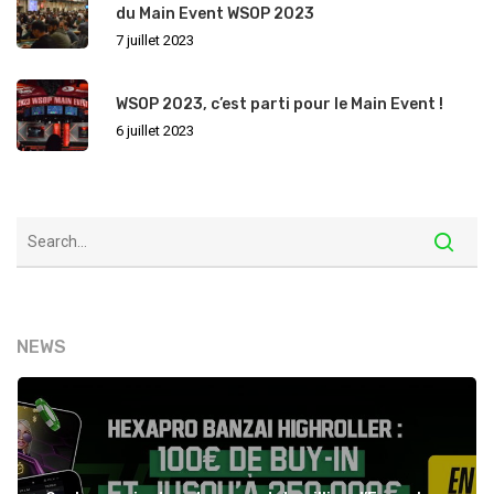
du Main Event WSOP 2023
7 juillet 2023
WSOP 2023, c’est parti pour le Main Event !
6 juillet 2023
NEWS
Accueil