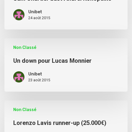
Unibet
24 août 2015
Non Classé
Un down pour Lucas Monnier
Unibet
23 août 2015
Non Classé
Lorenzo Lavis runner-up (25.000€)