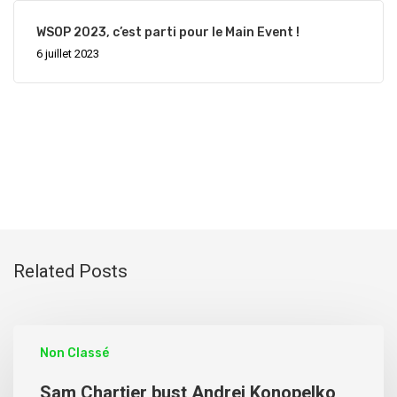
WSOP 2023, c’est parti pour le Main Event !
6 juillet 2023
Related Posts
Non Classé
Sam Chartier bust Andrei Konopelko