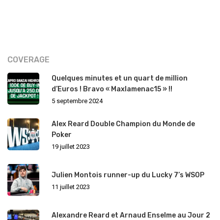
COVERAGE
Quelques minutes et un quart de million
d’Euros ! Bravo « Maxlamenac15 » !!
5 septembre 2024
Alex Reard Double Champion du Monde de
Poker
19 juillet 2023
Julien Montois runner-up du Lucky 7’s WSOP
11 juillet 2023
Alexandre Reard et Arnaud Enselme au Jour 2