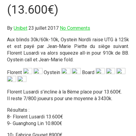
(13.600€)
By
Unibet
23 juillet 2017
No Comments
Aux blinds 30k/60k-10k, Oystein Nordli raise UTG à 125k
et est payé par Jean-Marie Piette du siège suivant.
Florent Lusardi va alors squeeze all-in pour 910k de BB.
Oystein call et Jean-Marie fold.
Florent
Oystein
Board
Florent Lusardi s’incline à la 8ème place pour 13.600€.
Il reste 7/800 joueurs pour une moyenne à 3430k.
Résultats :
8- Florent Lusardi 13.600€
9- Guanghong Lin 10.800€
10- Fabrice Gouget 8900€