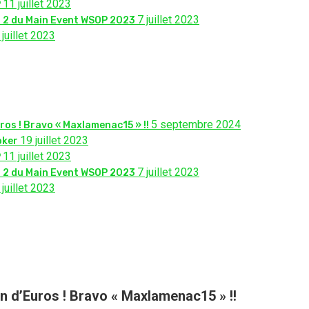
11 juillet 2023
P
7 juillet 2023
 2 du Main Event WSOP 2023
 juillet 2023
5 septembre 2024
ros ! Bravo « Maxlamenac15 » !!
19 juillet 2023
oker
11 juillet 2023
P
7 juillet 2023
 2 du Main Event WSOP 2023
 juillet 2023
on d’Euros ! Bravo « Maxlamenac15 » !!