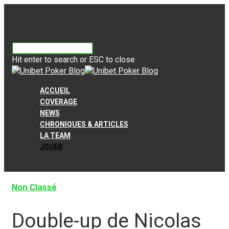
Hit enter to search or ESC to close
ACCUEIL
COVERAGE
NEWS
CHRONIQUES & ARTICLES
LA TEAM
JOUER
Non Classé
Double-up de Nicolas