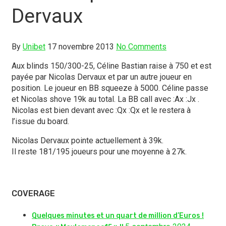
Dervaux
By
Unibet
17 novembre 2013
No Comments
Aux blinds 150/300-25, Céline Bastian raise à 750 et est
payée par Nicolas Dervaux et par un autre joueur en
position. Le joueur en BB squeeze à 5000. Céline passe
et Nicolas shove 19k au total. La BB call avec :Ax :Jx .
Nicolas est bien devant avec :Qx :Qx et le restera à
l’issue du board.
Nicolas Dervaux pointe actuellement à 39k.
Il reste 181/195 joueurs pour une moyenne à 27k.
COVERAGE
Quelques minutes et un quart de million d’Euros !