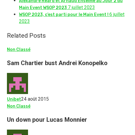
Alexandre Reard et Arnaud Enselme au Jour 2 du
7 juillet 2023
Main Event WSOP 2023
6 juillet
WSOP 2023, c’est parti pour le Main Event !
2023
Related Posts
Non Classé
Sam Chartier bust Andrei Konopelko
24 août 2015
Unibet
Non Classé
Un down pour Lucas Monnier