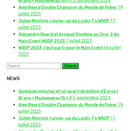
5 septembre 2024
Bravo « Maxlamenac15 » !!
19
Alex Reard Double Champion du Monde de Poker
juillet 2023
11
Julien Montois runner-up du Lucky 7’s WSOP
juillet 2023
Alexandre Reard et Arnaud Enselme au Jour 2 du
7 juillet 2023
Main Event WSOP 2023
6 juillet
WSOP 2023, c’est parti pour le Main Event !
2023
Search
NEWS
Quelques minutes et un quart de million d’Euros !
5 septembre 2024
Bravo « Maxlamenac15 » !!
19
Alex Reard Double Champion du Monde de Poker
juillet 2023
11
Julien Montois runner-up du Lucky 7’s WSOP
juillet 2023