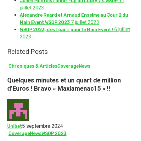
11
Julien Montois runner-up du Lucky 7’s WSOP
juillet 2023
Alexandre Reard et Arnaud Enselme au Jour 2 du
7 juillet 2023
Main Event WSOP 2023
6 juillet
WSOP 2023, c’est parti pour le Main Event !
2023
Related Posts
Chroniques & Articles
Coverage
News
Quelques minutes et un quart de million
d’Euros ! Bravo « Maxlamenac15 » !!
5 septembre 2024
Unibet
Coverage
News
WSOP 2023