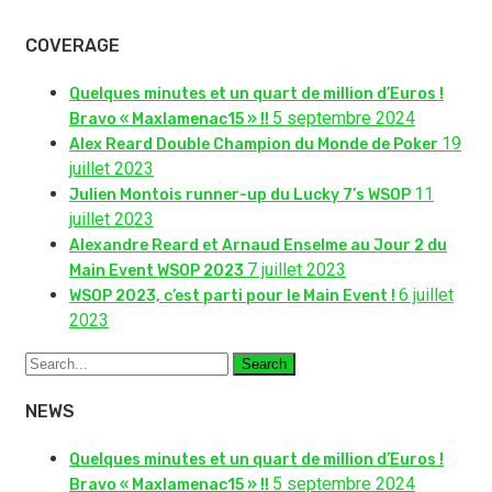
COVERAGE
Quelques minutes et un quart de million d’Euros !
5 septembre 2024
Bravo « Maxlamenac15 » !!
19
Alex Reard Double Champion du Monde de Poker
juillet 2023
11
Julien Montois runner-up du Lucky 7’s WSOP
juillet 2023
Alexandre Reard et Arnaud Enselme au Jour 2 du
7 juillet 2023
Main Event WSOP 2023
6 juillet
WSOP 2023, c’est parti pour le Main Event !
2023
Search
NEWS
Quelques minutes et un quart de million d’Euros !
5 septembre 2024
Bravo « Maxlamenac15 » !!