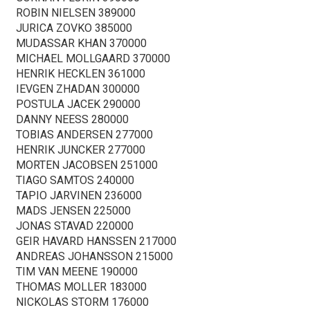
ROBIN NIELSEN 389000
JURICA ZOVKO 385000
MUDASSAR KHAN 370000
MICHAEL MOLLGAARD 370000
HENRIK HECKLEN 361000
IEVGEN ZHADAN 300000
POSTULA JACEK 290000
DANNY NEESS 280000
TOBIAS ANDERSEN 277000
HENRIK JUNCKER 277000
MORTEN JACOBSEN 251000
TIAGO SAMTOS 240000
TAPIO JARVINEN 236000
MADS JENSEN 225000
JONAS STAVAD 220000
GEIR HAVARD HANSSEN 217000
ANDREAS JOHANSSON 215000
TIM VAN MEENE 190000
THOMAS MOLLER 183000
NICKOLAS STORM 176000