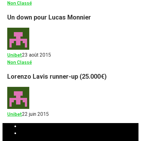
Non Classé
Un down pour Lucas Monnier
23 août 2015
Unibet
Non Classé
Lorenzo Lavis runner-up (25.000€)
22 juin 2015
Unibet