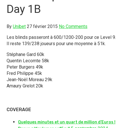
Day 1B
By
Unibet
27 février 2015
No Comments
Les blinds passeront à 600/1200-200 pour ce Level 9.
Il reste 139/238 joueurs pour une moyenne à 51k.
Stéphane Gard 60k
Quentin Lecomte 58k
Peter Burgers 49k
Fred Philippe 45k
Jean-Noël Moreau 29k
Amaury Grelot 20k
COVERAGE
Quelques minutes et un quart de million d’Euros !