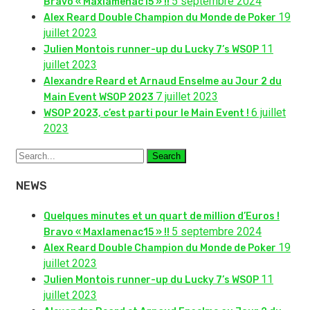
5 septembre 2024
Bravo « Maxlamenac15 » !!
19
Alex Reard Double Champion du Monde de Poker
juillet 2023
11
Julien Montois runner-up du Lucky 7’s WSOP
juillet 2023
Alexandre Reard et Arnaud Enselme au Jour 2 du
7 juillet 2023
Main Event WSOP 2023
6 juillet
WSOP 2023, c’est parti pour le Main Event !
2023
Search
NEWS
Quelques minutes et un quart de million d’Euros !
5 septembre 2024
Bravo « Maxlamenac15 » !!
19
Alex Reard Double Champion du Monde de Poker
juillet 2023
11
Julien Montois runner-up du Lucky 7’s WSOP
juillet 2023