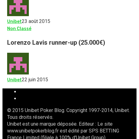
23 août 2015
Unibet
Non Classé
Lorenzo Lavis runner-up (25.000€)
22 juin 2015
Unibet
© 2015 Unibet Poker Blog. Copyright 1997-2014, Unibet.
Tous droits réservés.
Unibet est une marque déposée. Editeur : Le site
www.unibetpokerblog.fr est édité par SPS BETTING
France Limited (filiale à 100% d'Unibet Group)