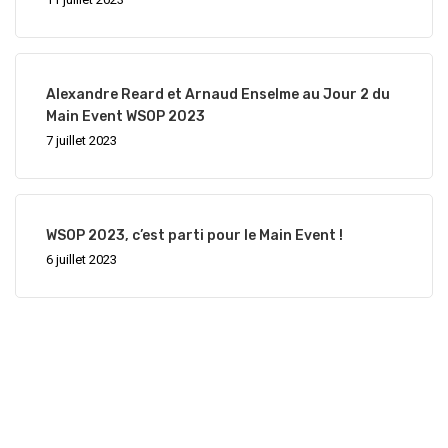
Accueil
Alexandre Reard et Arnaud Enselme au Jour 2 du
Coverage
Main Event WSOP 2023
7 juillet 2023
News
Chroniques 
WSOP 2023, c’est parti pour le Main Event !
Articles
6 juillet 2023
La Team
JOUER