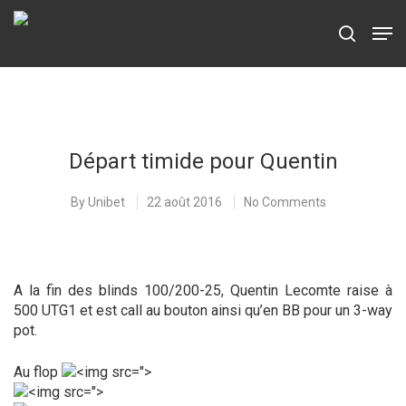
Hit enter to search or ESC to close
Départ timide pour Quentin
By
Unibet
22 août 2016
No Comments
A la fin des blinds 100/200-25, Quentin Lecomte raise à
500 UTG1 et est call au bouton ainsi qu’en BB pour un 3-way
pot.
Au flop
">
">