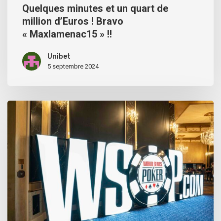
Quelques minutes et un quart de
million d’Euros ! Bravo
« Maxlamenac15 » !!
Unibet
5 septembre 2024