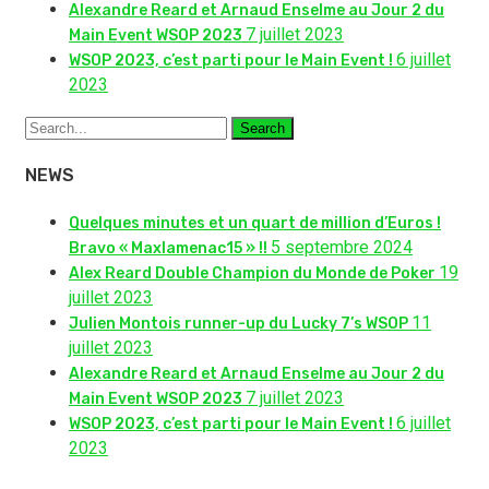
Alexandre Reard et Arnaud Enselme au Jour 2 du
7 juillet 2023
Main Event WSOP 2023
6 juillet
WSOP 2023, c’est parti pour le Main Event !
2023
Search
NEWS
Quelques minutes et un quart de million d’Euros !
5 septembre 2024
Bravo « Maxlamenac15 » !!
19
Alex Reard Double Champion du Monde de Poker
juillet 2023
11
Julien Montois runner-up du Lucky 7’s WSOP
juillet 2023
Alexandre Reard et Arnaud Enselme au Jour 2 du
7 juillet 2023
Main Event WSOP 2023
6 juillet
WSOP 2023, c’est parti pour le Main Event !
2023