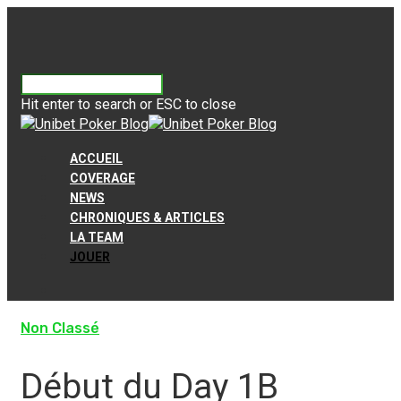
Hit enter to search or ESC to close
ACCUEIL
COVERAGE
NEWS
CHRONIQUES & ARTICLES
LA TEAM
JOUER
Non Classé
Début du Day 1B