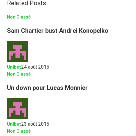
Related Posts
Non Classé
Sam Chartier bust Andrei Konopelko
24 août 2015
Unibet
Non Classé
Un down pour Lucas Monnier
23 août 2015
Unibet
Non Classé