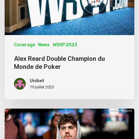
Coverage
News
WSOP 2023
Alex Reard Double Champion du
Monde de Poker
Unibet
19 juillet 2023