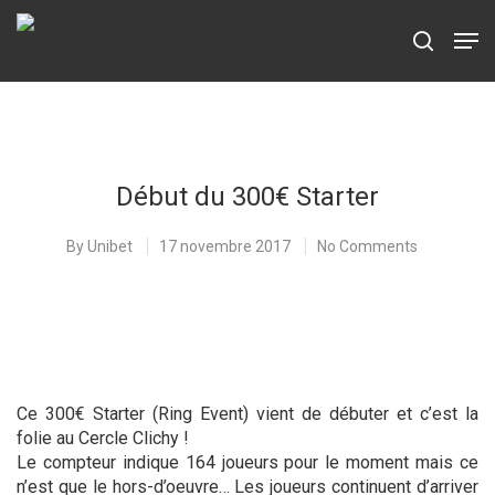
Hit enter to search or ESC to close
Début du 300€ Starter
By
Unibet
17 novembre 2017
No Comments
Ce 300€ Starter (Ring Event) vient de débuter et c’est la
folie au Cercle Clichy !
Le compteur indique 164 joueurs pour le moment mais ce
n’est que le hors-d’oeuvre… Les joueurs continuent d’arriver