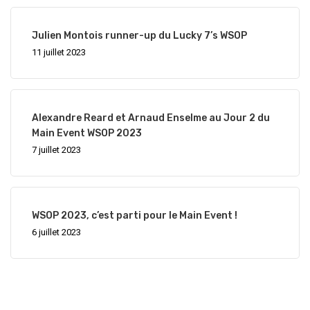
Julien Montois runner-up du Lucky 7’s WSOP
11 juillet 2023
Alexandre Reard et Arnaud Enselme au Jour 2 du
Main Event WSOP 2023
7 juillet 2023
WSOP 2023, c’est parti pour le Main Event !
Accueil
6 juillet 2023
Coverage
News