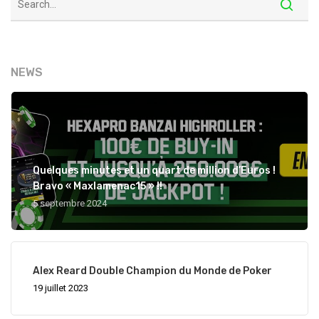
NEWS
Quelques minutes et un quart de million d’Euros !
Bravo « Maxlamenac15 » !!
5 septembre 2024
Alex Reard Double Champion du Monde de Poker
19 juillet 2023