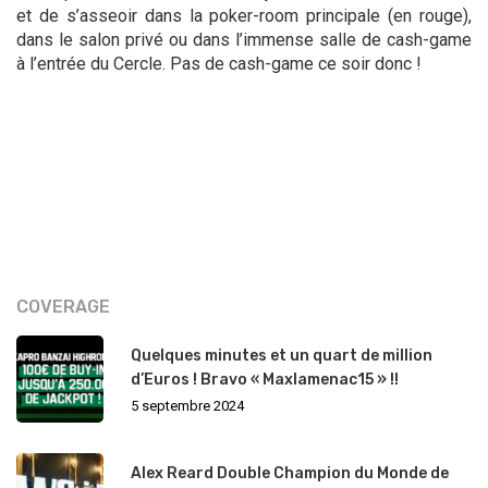
et de s’asseoir dans la poker-room principale (en rouge),
dans le salon privé ou dans l’immense salle de cash-game
à l’entrée du Cercle. Pas de cash-game ce soir donc !
COVERAGE
Quelques minutes et un quart de million
d’Euros ! Bravo « Maxlamenac15 » !!
5 septembre 2024
Alex Reard Double Champion du Monde de