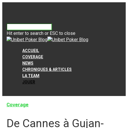
Hit enter to search or ESC to close
ACCUEIL
COVERAGE
NEWS
CHRONIQUES & ARTICLES
LA TEAM
JOUER
Coverage
De Cannes à Gujan-