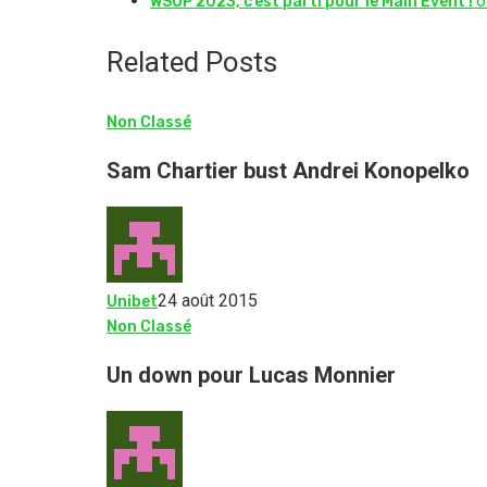
6
WSOP 2023, c’est parti pour le Main Event !
Related Posts
Non Classé
Sam Chartier bust Andrei Konopelko
24 août 2015
Unibet
Non Classé
Un down pour Lucas Monnier