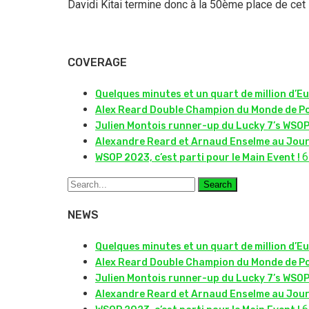
Davidi Kitai termine donc à la 50ème place de ce
COVERAGE
Quelques minutes et un quart de million d’Eu
Alex Reard Double Champion du Monde de P
Julien Montois runner-up du Lucky 7’s WSO
Alexandre Reard et Arnaud Enselme au Jour
6
WSOP 2023, c’est parti pour le Main Event !
Search
NEWS
Quelques minutes et un quart de million d’Eu
Alex Reard Double Champion du Monde de P
Julien Montois runner-up du Lucky 7’s WSO
Alexandre Reard et Arnaud Enselme au Jour