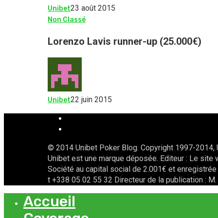
23 août 2015
Unibet
Non Classé
Lorenzo Lavis runner-up (25.000€)
22 juin 2015
Unibet
© 2014 Unibet Poker Blog. Copyright 1997-2014, U
Unibet est une marque déposée. Editeur : Le site 
Société au capital social de 2.001€ et enregistr
t +338 05 02 55 32 Directeur de la publication :
Accueil