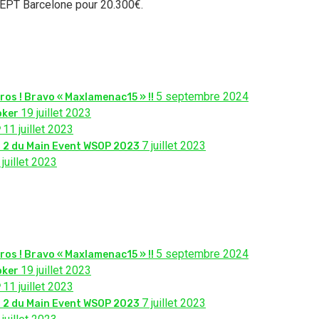
t EPT Barcelone pour 20.300€.
5 septembre 2024
ros ! Bravo « Maxlamenac15 » !!
19 juillet 2023
oker
11 juillet 2023
P
7 juillet 2023
 2 du Main Event WSOP 2023
 juillet 2023
5 septembre 2024
ros ! Bravo « Maxlamenac15 » !!
19 juillet 2023
oker
11 juillet 2023
P
7 juillet 2023
 2 du Main Event WSOP 2023