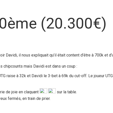
 50ème (20.300€)
oir Davidi, il nous expliquait qu’il était content d’être à 700k e
s chipcounts mais Davidi est dans un coup :
TG raise à 32k et Davidi le 3-bet à 69k du cut-off. Le joueur UT
rie de joie en claquant
sur la table.
eux fermés, en train de prier.