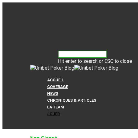
Hit enter to search or ESC to close
ACCUEIL
COVERAGE
NEWS
CHRONIQUES & ARTICLES
LA TEAM
JOUER