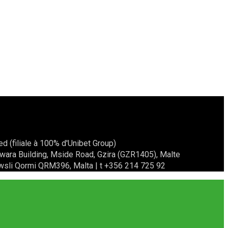
 (filiale à 100% d'Unibet Group)
wara Building, Mside Road, Gzira (GZR1405), Malte
Cawsli Qormi QRM396, Malta | t +356 214 725 92