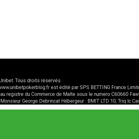
nibet. Tous droits réservés.
www.unibetpokerblog.fr est édité par SPS BETTING France Limited
ée au registre du Commerce de Malte sous le numero C60660 Faw
 M. Monsieur George Debrincat Hébergeur : BMIT LTD 10, Triq lc 