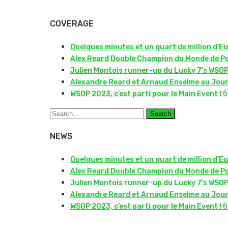
COVERAGE
Quelques minutes et un quart de million d’Eu
Alex Reard Double Champion du Monde de P
Julien Montois runner-up du Lucky 7’s WSO
Alexandre Reard et Arnaud Enselme au Jour
6
WSOP 2023, c’est parti pour le Main Event !
Search
NEWS
Quelques minutes et un quart de million d’Eu
Alex Reard Double Champion du Monde de P
Julien Montois runner-up du Lucky 7’s WSO
Alexandre Reard et Arnaud Enselme au Jour
6
WSOP 2023, c’est parti pour le Main Event !