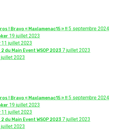
5 septembre 2024
ros ! Bravo « Maxlamenac15 » !!
19 juillet 2023
oker
11 juillet 2023
P
7 juillet 2023
 2 du Main Event WSOP 2023
 juillet 2023
5 septembre 2024
ros ! Bravo « Maxlamenac15 » !!
19 juillet 2023
oker
11 juillet 2023
P
7 juillet 2023
 2 du Main Event WSOP 2023
 juillet 2023