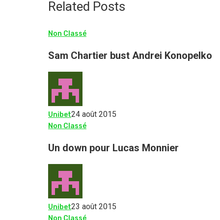
Related Posts
Non Classé
Sam Chartier bust Andrei Konopelko
24 août 2015
Unibet
Non Classé
Un down pour Lucas Monnier
23 août 2015
Unibet
Non Classé