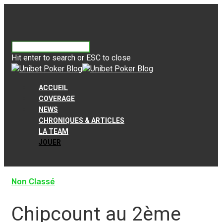
Hit enter to search or ESC to close
ACCUEIL
COVERAGE
NEWS
CHRONIQUES & ARTICLES
LA TEAM
JOUER
Non Classé
Chipcount au 2ème