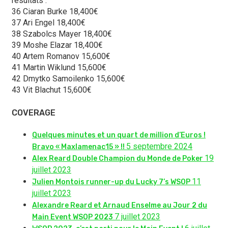
résultats :
36 Ciaran Burke 18,400€
37 Ari Engel 18,400€
38 Szabolcs Mayer 18,400€
39 Moshe Elazar 18,400€
40 Artem Romanov 15,600€
41 Martin Wiklund 15,600€
42 Dmytko Samoilenko 15,600€
43 Vit Blachut 15,600€
COVERAGE
Quelques minutes et un quart de million d’Euros !
5 septembre 2024
Bravo « Maxlamenac15 » !!
19
Alex Reard Double Champion du Monde de Poker
juillet 2023
11
Julien Montois runner-up du Lucky 7’s WSOP
juillet 2023
Alexandre Reard et Arnaud Enselme au Jour 2 du
7 juillet 2023
Main Event WSOP 2023