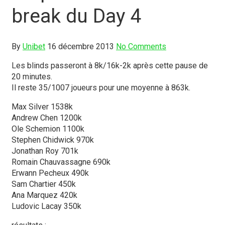
break du Day 4
By
Unibet
16 décembre 2013
No Comments
Les blinds passeront à 8k/16k-2k après cette pause de
20 minutes.
Il reste 35/1007 joueurs pour une moyenne à 863k.
Max Silver 1538k
Andrew Chen 1200k
Ole Schemion 1100k
Stephen Chidwick 970k
Jonathan Roy 701k
Romain Chauvassagne 690k
Erwann Pecheux 490k
Sam Chartier 450k
Ana Marquez 420k
Ludovic Lacay 350k