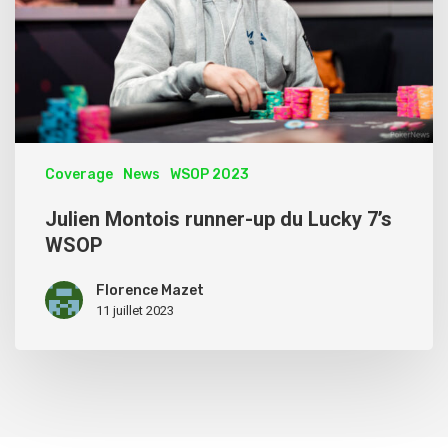
Coverage
News
WSOP 2023
Julien Montois runner-up du Lucky 7’s
WSOP
Florence Mazet
11 juillet 2023