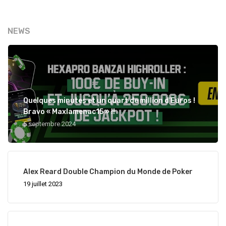
NEWS
Quelques minutes et un quart de million d’Euros !
Bravo « Maxlamenac15 » !!
5 septembre 2024
Alex Reard Double Champion du Monde de Poker
19 juillet 2023