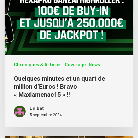
Chroniques & Articles
Coverage
News
Quelques minutes et un quart de
million d’Euros ! Bravo
« Maxlamenac15 » !!
Unibet
5 septembre 2024