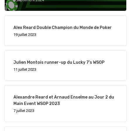
Alex Reard Double Champion du Monde de Poker
19 juillet 2023
Julien Montois runner-up du Lucky 7’s WSOP
11 juillet 2023
Alexandre Reard et Arnaud Enselme au Jour 2 du
Main Event WSOP 2023
7 juillet 2023
Accueil