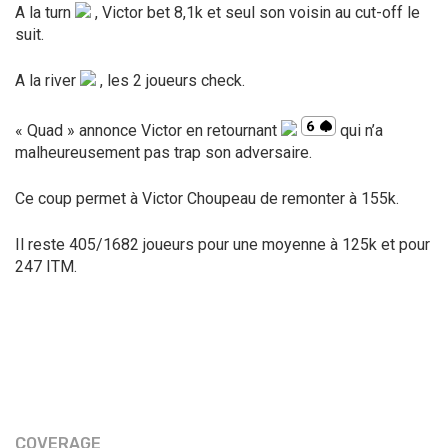
A la turn
, Victor bet 8,1k et seul son voisin au cut-off le
suit.
A la river
, les 2 joueurs check.
« Quad » annonce Victor en retournant
qui n’a
malheureusement pas trap son adversaire.
Ce coup permet à Victor Choupeau de remonter à 155k.
Il reste 405/1682 joueurs pour une moyenne à 125k et pour
247 ITM.
COVERAGE