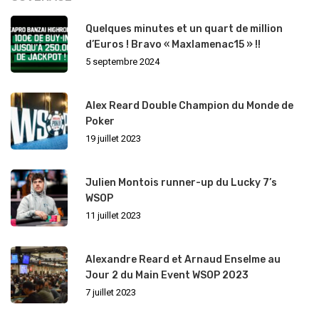
Quelques minutes et un quart de million
d’Euros ! Bravo « Maxlamenac15 » !!
5 septembre 2024
Alex Reard Double Champion du Monde de
Poker
19 juillet 2023
Julien Montois runner-up du Lucky 7’s
WSOP
11 juillet 2023
Alexandre Reard et Arnaud Enselme au
Jour 2 du Main Event WSOP 2023
7 juillet 2023