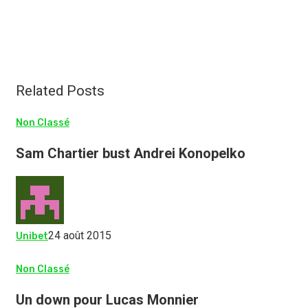
Related Posts
Non Classé
Sam Chartier bust Andrei Konopelko
24 août 2015
Unibet
Non Classé
Un down pour Lucas Monnier