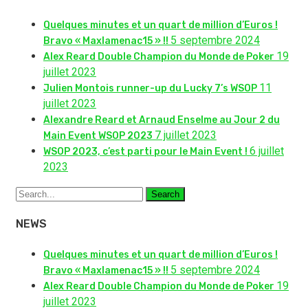
Quelques minutes et un quart de million d’Euros !
5 septembre 2024
Bravo « Maxlamenac15 » !!
19
Alex Reard Double Champion du Monde de Poker
juillet 2023
11
Julien Montois runner-up du Lucky 7’s WSOP
juillet 2023
Alexandre Reard et Arnaud Enselme au Jour 2 du
7 juillet 2023
Main Event WSOP 2023
6 juillet
WSOP 2023, c’est parti pour le Main Event !
2023
Search
NEWS
Quelques minutes et un quart de million d’Euros !
5 septembre 2024
Bravo « Maxlamenac15 » !!
19
Alex Reard Double Champion du Monde de Poker
juillet 2023