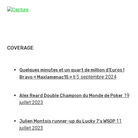
COVERAGE
Quelques minutes et un quart de million d’Euros !
5 septembre 2024
Bravo « Maxlamenac15 » !!
19
Alex Reard Double Champion du Monde de Poker
juillet 2023
11
Julien Montois runner-up du Lucky 7’s WSOP
juillet 2023