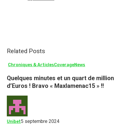
Related Posts
Chroniques & Articles
Coverage
News
Quelques minutes et un quart de million
d’Euros ! Bravo « Maxlamenac15 » !!
5 septembre 2024
Unibet