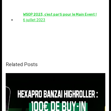
WSOP 2023, c’est parti pour le Main Event !
6 juillet 2023
Related Posts