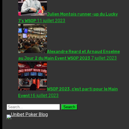
Julien Montois runner-up du Lucky
11 juillet 2023
7’s WSOP
Alexandre Reard et Arnaud Enselme
7 juillet 2023
au Jour 2 du Main Event WSOP 2023
WSOP 2023, c’est parti pour le Main
6 juillet 2023
Event !
Search
NEWS