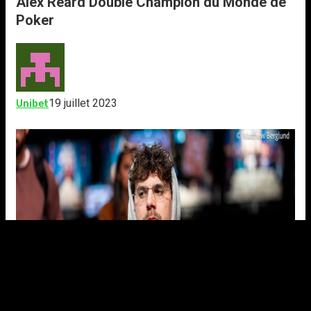
Alex Reard Double Champion du Monde de
Poker
19 juillet 2023
Unibet