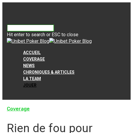
Hit enter to search or ESC to close
ACCUEIL
COVERAGE
NEWS
CHRONIQUES & ARTICLES
LA TEAM
JOUER
Coverage
Rien de fou pour