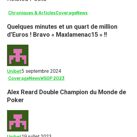
Chroniques & Articles
Coverage
News
Quelques minutes et un quart de million
d’Euros ! Bravo « Maxlamenac15 » !!
5 septembre 2024
Unibet
Coverage
News
WSOP 2023
Alex Reard Double Champion du Monde de
Poker
19 juillet 2023
Unibet