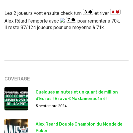
Les 2 joueurs vont ensuite check turn
et river
.
Alex Réard l’emporte avec
pour remonter à 70k.
Il reste 87/124 joueurs pour une moyenne à 71k.
COVERAGE
Quelques minutes et un quart de million
d’Euros ! Bravo « Maxlamenac15 » !!
5 septembre 2024
Alex Reard Double Champion du Monde de
Poker