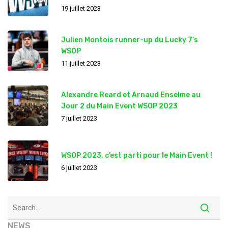
19 juillet 2023
Julien Montois runner-up du Lucky 7’s
WSOP
11 juillet 2023
Alexandre Reard et Arnaud Enselme au
Jour 2 du Main Event WSOP 2023
7 juillet 2023
WSOP 2023, c’est parti pour le Main Event !
6 juillet 2023
NEWS