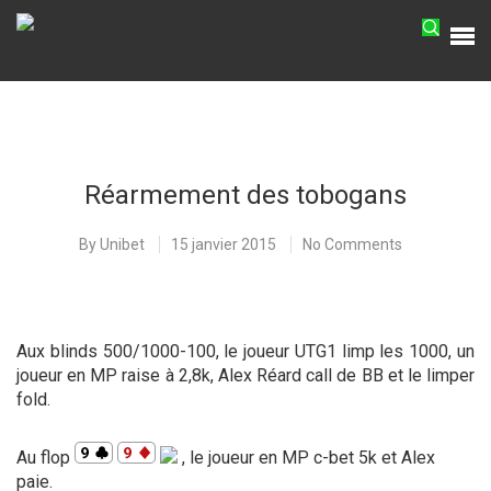
Réarmement des tobogans
By
Unibet
15 janvier 2015
No Comments
Aux blinds 500/1000-100, le joueur UTG1 limp les 1000, un
joueur en MP raise à 2,8k, Alex Réard call de BB et le limper
fold.
Au flop
, le joueur en MP c-bet 5k et Alex
paie.