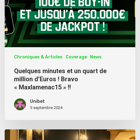
Chroniques & Articles
Coverage
News
Quelques minutes et un quart de
million d’Euros ! Bravo
« Maxlamenac15 » !!
Unibet
5 septembre 2024