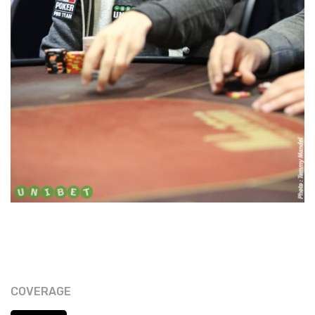
COVERAGE