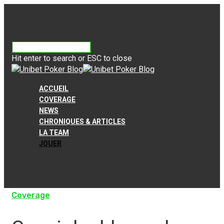
Hit enter to search or ESC to close
ACCUEIL
COVERAGE
NEWS
CHRONIQUES & ARTICLES
LA TEAM
JOUER
Coverage