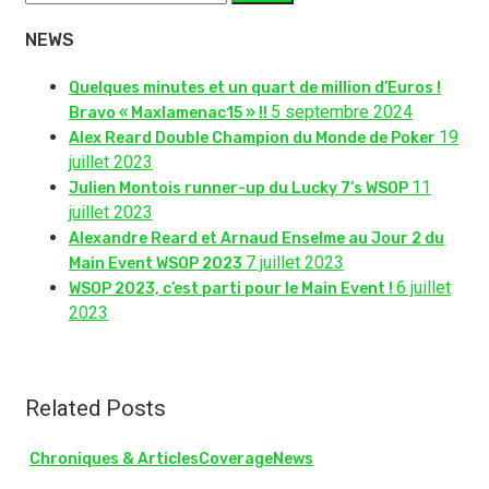
NEWS
Quelques minutes et un quart de million d’Euros !
5 septembre 2024
Bravo « Maxlamenac15 » !!
19
Alex Reard Double Champion du Monde de Poker
juillet 2023
11
Julien Montois runner-up du Lucky 7’s WSOP
juillet 2023
Alexandre Reard et Arnaud Enselme au Jour 2 du
7 juillet 2023
Main Event WSOP 2023
6 juillet
WSOP 2023, c’est parti pour le Main Event !
2023
Related Posts
Chroniques & Articles
Coverage
News