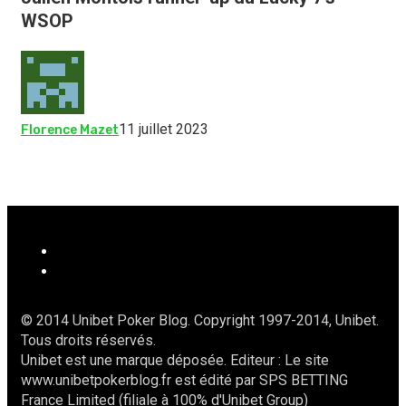
WSOP
11 juillet 2023
Florence Mazet
© 2014 Unibet Poker Blog. Copyright 1997-2014, Unibet.
Tous droits réservés.
Unibet est une marque déposée. Editeur : Le site
www.unibetpokerblog.fr est édité par SPS BETTING
France Limited (filiale à 100% d'Unibet Group)