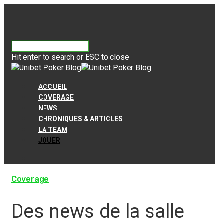
Hit enter to search or ESC to close
ACCUEIL
COVERAGE
NEWS
CHRONIQUES & ARTICLES
LA TEAM
JOUER
Coverage
Des news de la salle