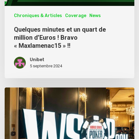
Chroniques & Articles
Coverage
News
Quelques minutes et un quart de
million d’Euros ! Bravo
« Maxlamenac15 » !!
Unibet
5 septembre 2024