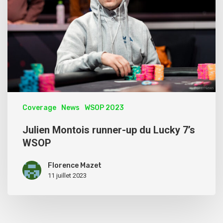
Coverage
News
WSOP 2023
Julien Montois runner-up du Lucky 7’s
WSOP
Florence Mazet
11 juillet 2023