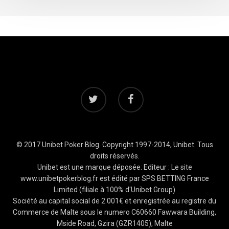
© 2017 Unibet Poker Blog. Copyright 1997-2014, Unibet. Tous
droits réservés.
Unibet est une marque déposée. Editeur : Le site
www.unibetpokerblog.fr est édité par SPS BETTING France
Limited (filiale à 100% d'Unibet Group)
Société au capital social de 2.001€ et enregistrée au registre du
Commerce de Malte sous le numero C60660 Fawwara Building,
Mside Road, Gzira (GZR1405), Malte