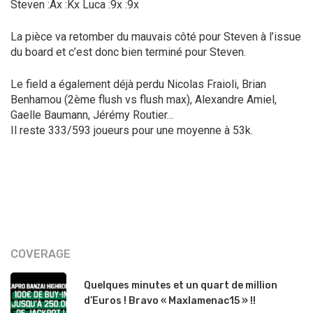
Steven :Ax :Kx Luca :9x :9x
La pièce va retomber du mauvais côté pour Steven à l’issue
du board et c’est donc bien terminé pour Steven.
Le field a également déjà perdu Nicolas Fraioli, Brian
Benhamou (2ème flush vs flush max), Alexandre Amiel,
Gaelle Baumann, Jérémy Routier…
Il reste 333/593 joueurs pour une moyenne à 53k.
COVERAGE
Quelques minutes et un quart de million
d’Euros ! Bravo « Maxlamenac15 » !!