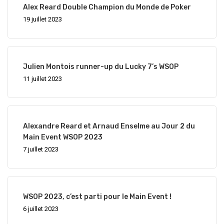
News
Alex Reard Double Champion du Monde de Poker
19 juillet 2023
Chroniques 
Articles
La Team
Julien Montois runner-up du Lucky 7’s WSOP
11 juillet 2023
JOUER
Alexandre Reard et Arnaud Enselme au Jour 2 du
Main Event WSOP 2023
7 juillet 2023
WSOP 2023, c’est parti pour le Main Event !
6 juillet 2023