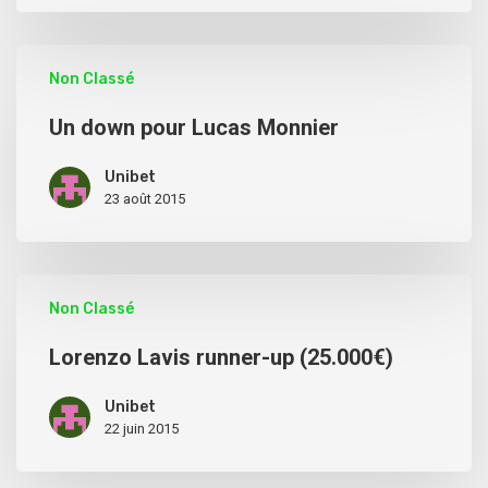
Non Classé
Un down pour Lucas Monnier
Unibet
23 août 2015
Non Classé
Lorenzo Lavis runner-up (25.000€)
Unibet
22 juin 2015