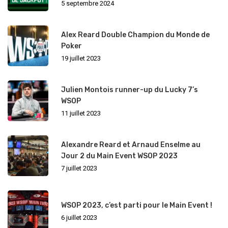
5 septembre 2024
Alex Reard Double Champion du Monde de
Poker
19 juillet 2023
Julien Montois runner-up du Lucky 7’s
WSOP
11 juillet 2023
Alexandre Reard et Arnaud Enselme au
Jour 2 du Main Event WSOP 2023
7 juillet 2023
WSOP 2023, c’est parti pour le Main Event !
6 juillet 2023