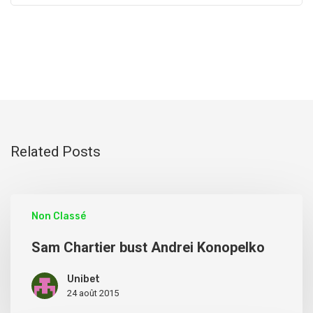
Related Posts
Non Classé
Sam Chartier bust Andrei Konopelko
Unibet
24 août 2015