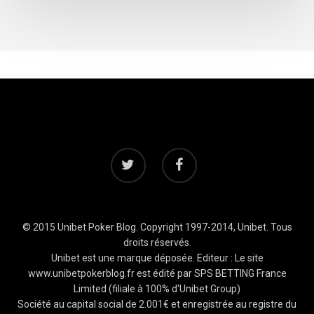
© 2015 Unibet Poker Blog. Copyright 1997-2014, Unibet. Tous
droits réservés.
Unibet est une marque déposée. Editeur : Le site
www.unibetpokerblog.fr est édité par SPS BETTING France
Limited (filiale à 100% d'Unibet Group)
Société au capital social de 2.001€ et enregistrée au registre du