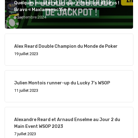
Quelques minutes et un quart de million d’Euros !
Bravo « Maxlamenac15 » !!
5 septembre 2024
Alex Reard Double Champion du Monde de Poker
19 juillet 2023
Julien Montois runner-up du Lucky 7’s WSOP
11 juillet 2023
Alexandre Reard et Arnaud Enselme au Jour 2 du
Main Event WSOP 2023
7 juillet 2023