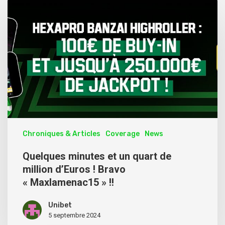
Chroniques & Articles
Coverage
News
Quelques minutes et un quart de
million d’Euros ! Bravo
« Maxlamenac15 » !!
Unibet
5 septembre 2024