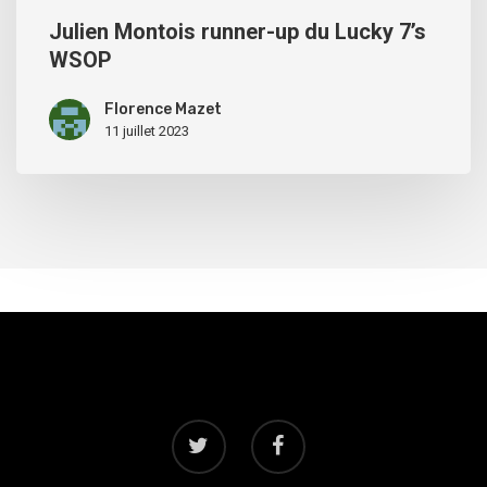
Julien Montois runner-up du Lucky 7’s
WSOP
Florence Mazet
11 juillet 2023