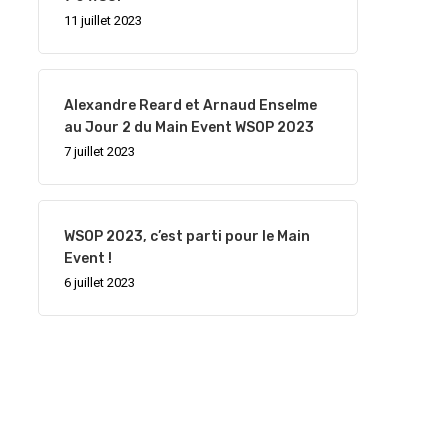
11 juillet 2023
Alexandre Reard et Arnaud Enselme
au Jour 2 du Main Event WSOP 2023
7 juillet 2023
WSOP 2023, c’est parti pour le Main
Event !
6 juillet 2023