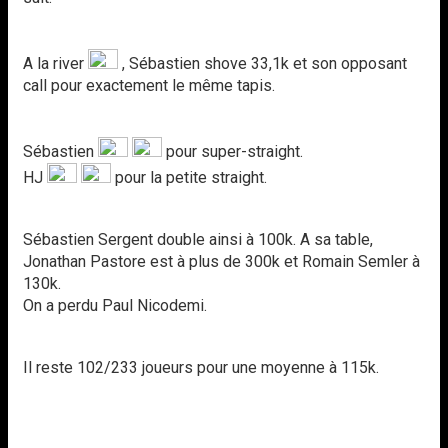
A la river
, Sébastien shove 33,1k et son opposant
call pour exactement le même tapis.
Sébastien
pour super-straight.
HJ
pour la petite straight.
Sébastien Sergent double ainsi à 100k. A sa table,
Jonathan Pastore est à plus de 300k et Romain Semler à
130k.
On a perdu Paul Nicodemi.
Il reste 102/233 joueurs pour une moyenne à 115k.