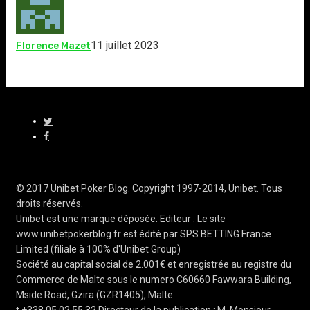
11 juillet 2023
Florence Mazet
© 2017 Unibet Poker Blog. Copyright 1997-2014, Unibet. Tous
droits réservés.
Unibet est une marque déposée. Editeur : Le site
www.unibetpokerblog.fr est édité par SPS BETTING France
Limited (filiale à 100% d'Unibet Group)
Société au capital social de 2.001€ et enregistrée au registre du
Commerce de Malte sous le numero C60660 Fawwara Building,
Mside Road, Gzira (GZR1405), Malte
t +338 05 02 55 32 Directeur de la publication : M. Monsieur