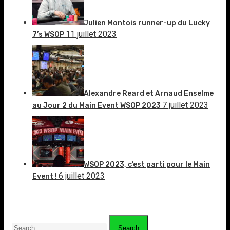
Julien Montois runner-up du Lucky
11 juillet 2023
7’s WSOP
Alexandre Reard et Arnaud Enselme
7 juillet 2023
au Jour 2 du Main Event WSOP 2023
WSOP 2023, c’est parti pour le Main
6 juillet 2023
Event !
Search