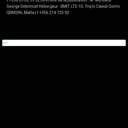
George Debrincat Hébergeur : BMIT LTD 10, Triq lc Cawsli Qormi
QRM396, Malta | t +356 214 725 92