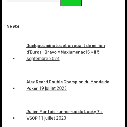
NEWS
Quelques minutes et un quart de million
5
d’Euros ! Bravo « Maxlamenac15 » !!
septembre 2024
Alex Reard Double Champion du Monde de
19 juillet 2023
Poker
Julien Montois runner-up du Lucky 7’s
11 juillet 2023
WSOP