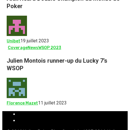
Poker
19 juillet 2023
Unibet
Coverage
News
WSOP 2023
Julien Montois runner-up du Lucky 7’s
WSOP
11 juillet 2023
Florence Mazet