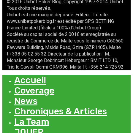
© 2016 Unibet Poker Blog. Copyright 1997-2014, Unibet.
Tous droits réservés.
Unibet est une marque déposée. Editeur : Le site
www.unibetpokerblog.fr est édité par SPS BETTING
France Limited (filiale à 100% d'Unibet Group)
Société au capital social de 2.001€ et enregistrée au
registre du Commerce de Malte sous le numero C60660
Fawwara Building, Mside Road, Gzira (GZR1405), Malte
t +338 05 02 55 32 Directeur de la publication : M.
Monsieur George Debrincat Hébergeur : BMIT LTD 10,
Triq lc Cawsli Qormi QRM396, Malta | t +356 214 725 92
Accueil
Coverage
News
Chroniques & Articles
La Team
JOUER