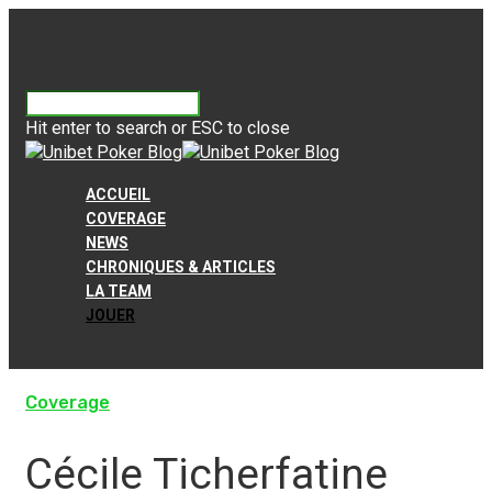
Hit enter to search or ESC to close
ACCUEIL
COVERAGE
NEWS
CHRONIQUES & ARTICLES
LA TEAM
JOUER
Coverage
Cécile Ticherfatine